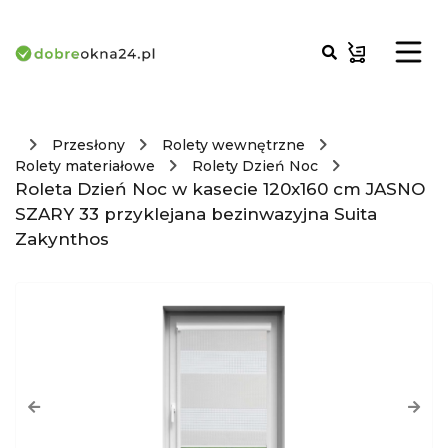
Przesłony
Rolety wewnętrzne
Rolety materiałowe
Rolety Dzień Noc
Roleta Dzień Noc w kasecie 120x160 cm JASNO
SZARY 33 przyklejana bezinwazyjna Suita
Zakynthos