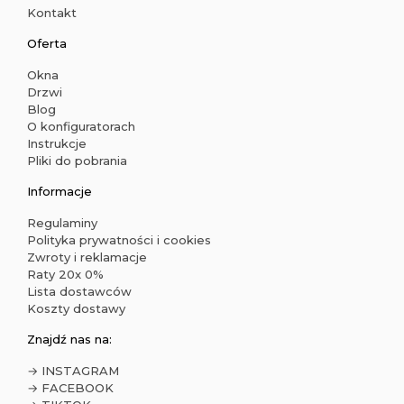
Kontakt
Oferta
Okna
Drzwi
Blog
O konfiguratorach
Instrukcje
Pliki do pobrania
Informacje
Regulaminy
Polityka prywatności i cookies
Zwroty i reklamacje
Raty 20x 0%
Lista dostawców
Koszty dostawy
Znajdź nas na:
→ INSTAGRAM
→ FACEBOOK