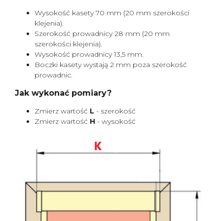
Wysokość kasety 70 mm (20 mm szerokości
klejenia).
Szerokość prowadnicy 28 mm (20 mm
szerokości klejenia).
Wysokość prowadnicy 13,5 mm.
Boczki kasety wystają 2 mm poza szerokość
prowadnic.
Jak wykonać pomiary?
Zmierz wartość
L
- szerokość
Zmierz wartość
H
- wysokość