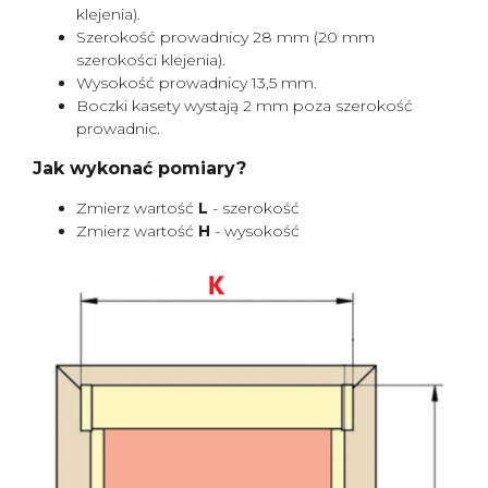
klejenia).
Szerokość prowadnicy 28 mm (20 mm
szerokości klejenia).
Wysokość prowadnicy 13,5 mm.
Boczki kasety wystają 2 mm poza szerokość
prowadnic.
Jak wykonać pomiary?
Zmierz wartość
L
- szerokość
Zmierz wartość
H
- wysokość