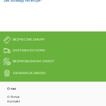
Jak działają recenzje?
BEZPIECZNE ZAKUPY
DOSTAWA DO DOMU
BEZPROBLEMOWY ZWROT
GWARANCJA JAKOŚCI
O nas
O firmie
Kontakt