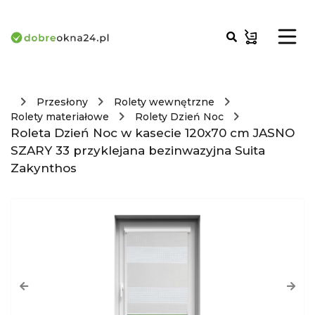
Przesłony
Rolety wewnętrzne
Rolety materiałowe
Rolety Dzień Noc
Roleta Dzień Noc w kasecie 120x70 cm JASNO
SZARY 33 przyklejana bezinwazyjna Suita
Zakynthos