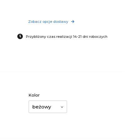
Zobacz opcje dostawy
Przybliżony czas realizacji 14-21 dni roboczych
Kolor
beżowy