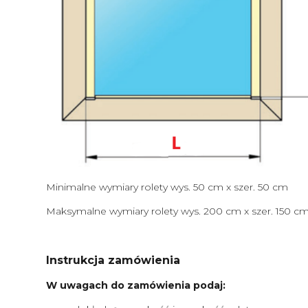
Minimalne wymiary rolety wys. 50 cm x szer. 50 cm
Maksymalne wymiary rolety wys. 200 cm x szer. 150 c
Instrukcja zamówienia
W uwagach do zamówienia podaj: