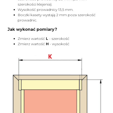
szerokości klejenia).
Wysokość prowadnicy 13,5 mm.
Boczki kasety wystają 2 mm poza szerokość
prowadnic.
Jak wykonać pomiary?
Zmierz wartość
L
- szerokość
Zmierz wartość
H
- wysokość