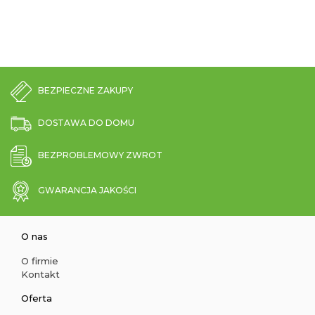
BEZPIECZNE ZAKUPY
DOSTAWA DO DOMU
BEZPROBLEMOWY ZWROT
GWARANCJA JAKOŚCI
O nas
O firmie
Kontakt
Oferta