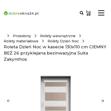
Przesłony
Rolety wewnętrzne
Rolety materiałowe
Rolety Dzień Noc
Roleta Dzień Noc w kasecie 130x110 cm CIEMNY
BEŻ 26 przyklejana bezinwazyjna Suita
Zakynthos