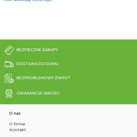
BEZPIECZNE ZAKUPY
DOSTAWA DO DOMU
BEZPROBLEMOWY ZWROT
GWARANCJA JAKOŚCI
O nas
O firmie
Kontakt