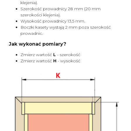
klejenia).
Szerokość prowadnicy 28 mm (20 mm
szerokości klejenia).
Wysokość prowadnicy 13,5 mm.
Boczki kasety wystają 2 mm poza szerokość
prowadnic.
Jak wykonać pomiary?
Zmierz wartość
L
- szerokość
Zmierz wartość
H
- wysokość