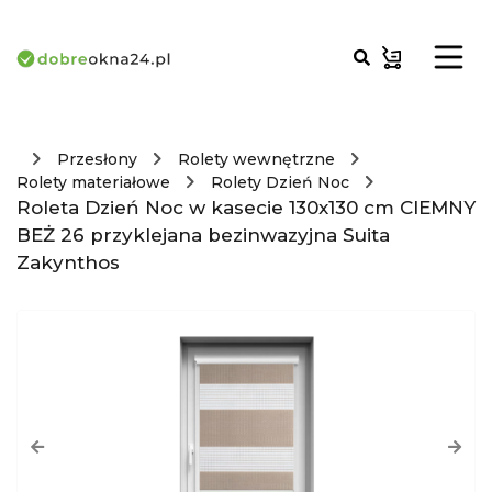
Przesłony
Rolety wewnętrzne
Rolety materiałowe
Rolety Dzień Noc
Roleta Dzień Noc w kasecie 130x130 cm CIEMNY
BEŻ 26 przyklejana bezinwazyjna Suita
Zakynthos