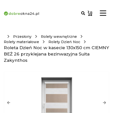
Przesłony
Rolety wewnętrzne
Rolety materiałowe
Rolety Dzień Noc
Roleta Dzień Noc w kasecie 130x150 cm CIEMNY
BEŻ 26 przyklejana bezinwazyjna Suita
Zakynthos