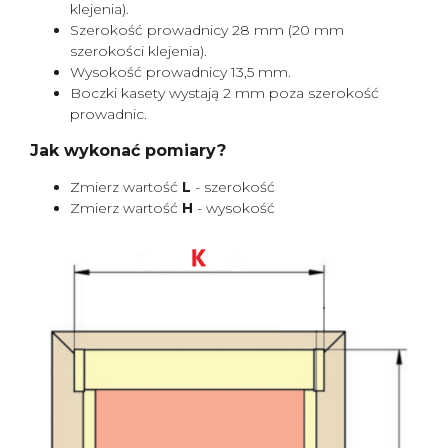
klejenia).
Szerokość prowadnicy 28 mm (20 mm
szerokości klejenia).
Wysokość prowadnicy 13,5 mm.
Boczki kasety wystają 2 mm poza szerokość
prowadnic.
Jak wykonać pomiary?
Zmierz wartość
L
- szerokość
Zmierz wartość
H
- wysokość