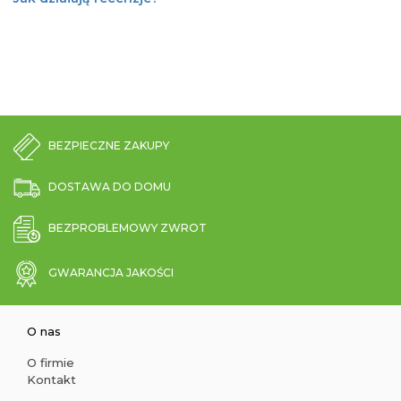
BEZPIECZNE ZAKUPY
DOSTAWA DO DOMU
BEZPROBLEMOWY ZWROT
GWARANCJA JAKOŚCI
O nas
O firmie
Kontakt