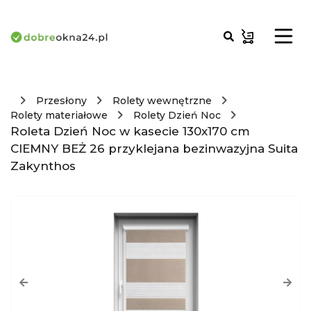
Przesłony
Rolety wewnętrzne
Rolety materiałowe
Rolety Dzień Noc
Roleta Dzień Noc w kasecie 130x170 cm
CIEMNY BEŻ 26 przyklejana bezinwazyjna Suita
Zakynthos