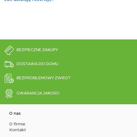
BEZPIECZNE ZAKUPY
DOSTAWA DO DOMU
BEZPROBLEMOWY ZWROT
GWARANCJA JAKOŚCI
O nas
O firmie
Kontakt