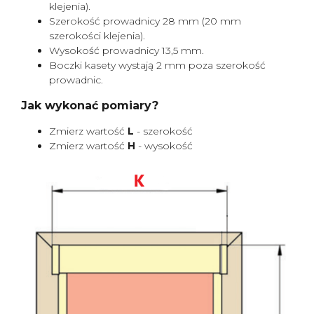
klejenia).
Szerokość prowadnicy 28 mm (20 mm
szerokości klejenia).
Wysokość prowadnicy 13,5 mm.
Boczki kasety wystają 2 mm poza szerokość
prowadnic.
Jak wykonać pomiary?
Zmierz wartość
L
- szerokość
Zmierz wartość
H
- wysokość