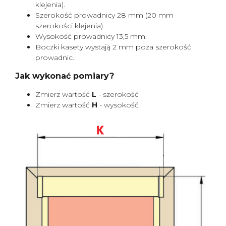
klejenia).
Szerokość prowadnicy 28 mm (20 mm
szerokości klejenia).
Wysokość prowadnicy 13,5 mm.
Boczki kasety wystają 2 mm poza szerokość
prowadnic.
Jak wykonać pomiary?
Zmierz wartość
L
- szerokość
Zmierz wartość
H
- wysokość