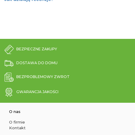
BEZPIECZNE ZAKUPY
DOSTAWA DO DOMU
BEZPROBLEMOWY ZWROT
GWARANCJA JAKOŚCI
O nas
O firmie
Kontakt