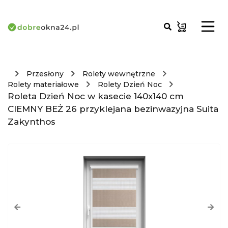
Przesłony
Rolety wewnętrzne
Rolety materiałowe
Rolety Dzień Noc
Roleta Dzień Noc w kasecie 140x140 cm
CIEMNY BEŻ 26 przyklejana bezinwazyjna Suita
Zakynthos