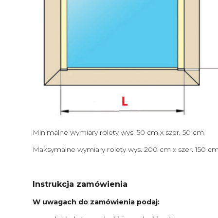
Minimalne wymiary rolety wys. 50 cm x szer. 50 cm
Maksymalne wymiary rolety wys. 200 cm x szer. 150 c
Instrukcja zamówienia
W uwagach do zamówienia podaj: