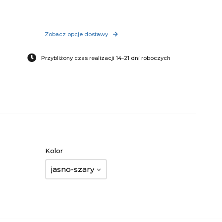
Zobacz opcje dostawy
Przybliżony czas realizacji 14-21 dni roboczych
Kolor
jasno-szary