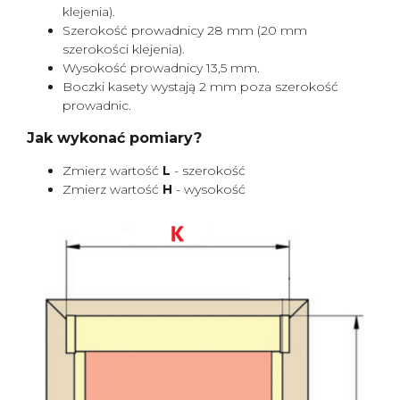
klejenia).
Szerokość prowadnicy 28 mm (20 mm
szerokości klejenia).
Wysokość prowadnicy 13,5 mm.
Boczki kasety wystają 2 mm poza szerokość
prowadnic.
Jak wykonać pomiary?
Zmierz wartość
L
- szerokość
Zmierz wartość
H
- wysokość