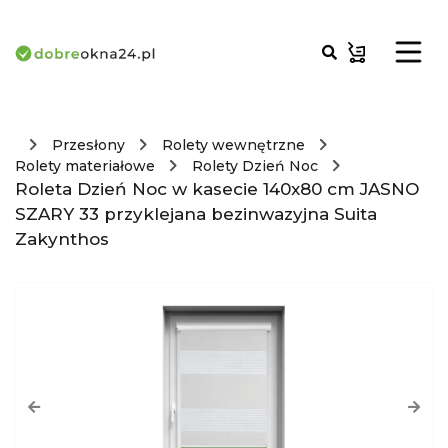
Przesłony
Rolety wewnętrzne
Rolety materiałowe
Rolety Dzień Noc
Roleta Dzień Noc w kasecie 140x80 cm JASNO
SZARY 33 przyklejana bezinwazyjna Suita
Zakynthos