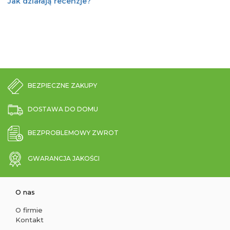
Jak działają recenzje?
BEZPIECZNE ZAKUPY
DOSTAWA DO DOMU
BEZPROBLEMOWY ZWROT
GWARANCJA JAKOŚCI
O nas
O firmie
Kontakt