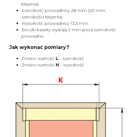
klejenia).
Szerokość prowadnicy 28 mm (20 mm
szerokości klejenia).
Wysokość prowadnicy 13,5 mm.
Boczki kasety wystają 2 mm poza szerokość
prowadnic.
Jak wykonać pomiary?
Zmierz wartość
L
- szerokość
Zmierz wartość
H
- wysokość