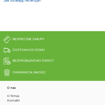
Jak działają recenzje?
BEZPIECZNE ZAKUPY
DOSTAWA DO DOMU
BEZPROBLEMOWY ZWROT
GWARANCJA JAKOŚCI
O nas
O firmie
Kontakt