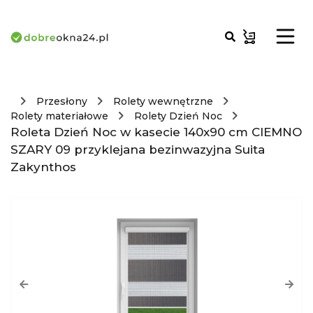
Przesłony
Rolety wewnętrzne
Rolety materiałowe
Rolety Dzień Noc
Roleta Dzień Noc w kasecie 140x90 cm CIEMNO
SZARY 09 przyklejana bezinwazyjna Suita
Zakynthos