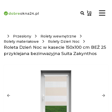
Przesłony
Rolety wewnętrzne
Rolety materiałowe
Rolety Dzień Noc
Roleta Dzień Noc w kasecie 150x100 cm BEŻ 25
przyklejana bezinwazyjna Suita Zakynthos