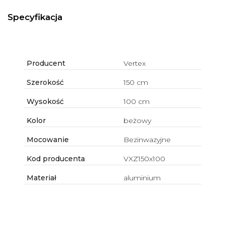
Specyfikacja
Producent
Vertex
Szerokość
150 cm
Wysokość
100 cm
Kolor
beżowy
Mocowanie
Bezinwazyjne
Kod producenta
VXZ150x100
Materiał
aluminium