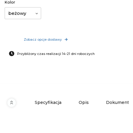
Kolor
beżowy
Zobacz opcje dostawy
Przybliżony czas realizacji 14-21 dni roboczych
Specyfikacja
Opis
Dokumenty 