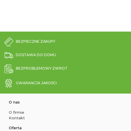
BEZPIECZNE ZAKUPY
DOSTAWA DO DOMU
BEZPROBLEMOWY ZWROT
GWARANCJA JAKOŚCI
O nas
O firmie
Kontakt
Oferta