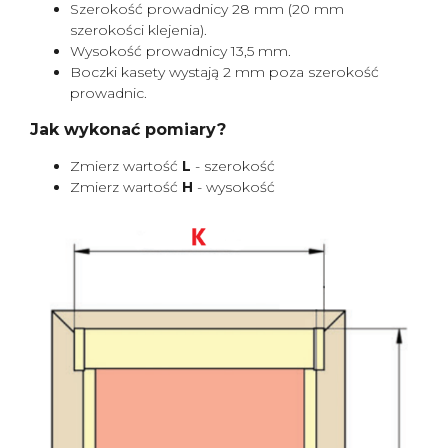
Szerokość prowadnicy 28 mm (20 mm
szerokości klejenia).
Wysokość prowadnicy 13,5 mm.
Boczki kasety wystają 2 mm poza szerokość
prowadnic.
Jak wykonać pomiary?
Zmierz wartość
L
- szerokość
Zmierz wartość
H
- wysokość