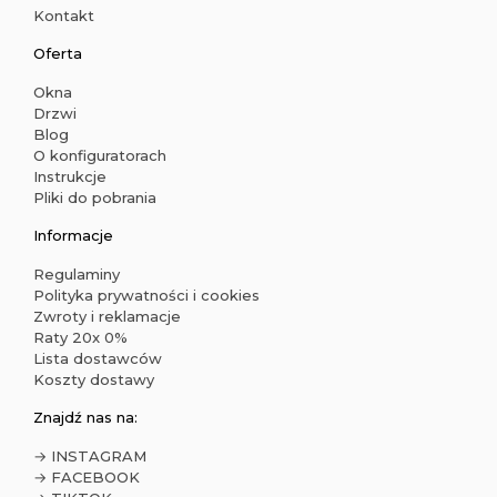
Kontakt
Oferta
Okna
Drzwi
Blog
O konfiguratorach
Instrukcje
Pliki do pobrania
Informacje
Regulaminy
Polityka prywatności i cookies
Zwroty i reklamacje
Raty 20x 0%
Lista dostawców
Koszty dostawy
Znajdź nas na:
→ INSTAGRAM
→ FACEBOOK