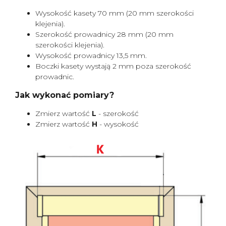
Wysokość kasety 70 mm (20 mm szerokości
klejenia).
Szerokość prowadnicy 28 mm (20 mm
szerokości klejenia).
Wysokość prowadnicy 13,5 mm.
Boczki kasety wystają 2 mm poza szerokość
prowadnic.
Jak wykonać pomiary?
Zmierz wartość
L
- szerokość
Zmierz wartość
H
- wysokość