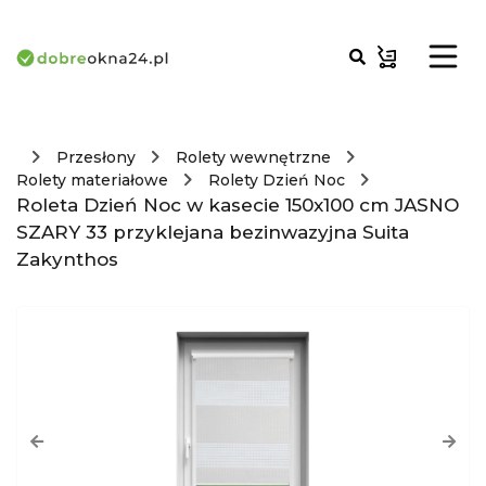
Przesłony
Rolety wewnętrzne
Rolety materiałowe
Rolety Dzień Noc
Roleta Dzień Noc w kasecie 150x100 cm JASNO
SZARY 33 przyklejana bezinwazyjna Suita
Zakynthos