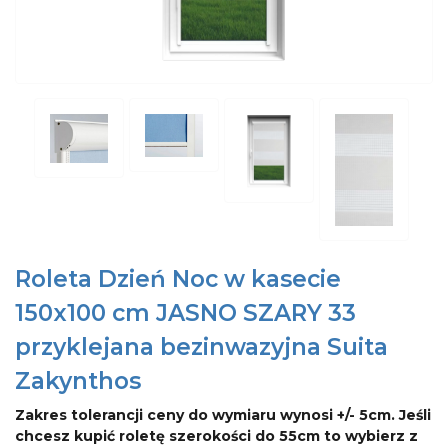
Roleta Dzień Noc w kasecie
150x100 cm JASNO SZARY 33
przyklejana bezinwazyjna Suita
Zakynthos
Zakres tolerancji ceny do wymiaru wynosi +/- 5cm. Jeśli
chcesz kupić roletę szerokości do 55cm to wybierz z