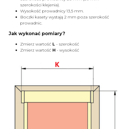
szerokości klejenia).
Wysokość prowadnicy 13,5 mm.
Boczki kasety wystają 2 mm poza szerokość
prowadnic.
Jak wykonać pomiary?
Zmierz wartość
L
- szerokość
Zmierz wartość
H
- wysokość