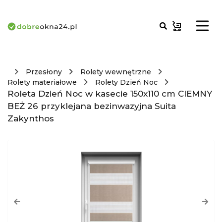
Przesłony
Rolety wewnętrzne
Rolety materiałowe
Rolety Dzień Noc
Roleta Dzień Noc w kasecie 150x110 cm CIEMNY
BEŻ 26 przyklejana bezinwazyjna Suita
Zakynthos