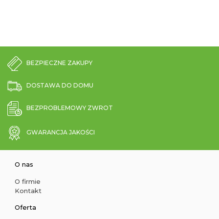
BEZPIECZNE ZAKUPY
DOSTAWA DO DOMU
BEZPROBLEMOWY ZWROT
GWARANCJA JAKOŚCI
O nas
O firmie
Kontakt
Oferta