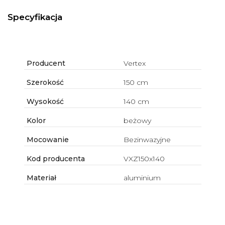
Specyfikacja
Producent
Vertex
Szerokość
150 cm
Wysokość
140 cm
Kolor
beżowy
Mocowanie
Bezinwazyjne
Kod producenta
VXZ150x140
Materiał
aluminium