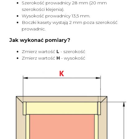
Szerokość prowadnicy 28 mm (20 mm
szerokości klejenia).
Wysokość prowadnicy 13,5 mm.
Boczki kasety wystają 2 mm poza szerokość
prowadnic.
Jak wykonać pomiary?
Zmierz wartość
L
- szerokość
Zmierz wartość
H
- wysokość