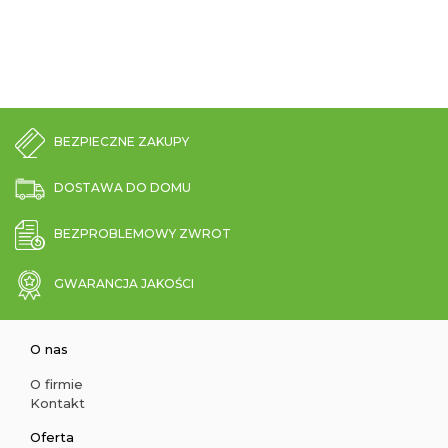
BEZPIECZNE ZAKUPY
DOSTAWA DO DOMU
BEZPROBLEMOWY ZWROT
GWARANCJA JAKOŚCI
O nas
O firmie
Kontakt
Oferta