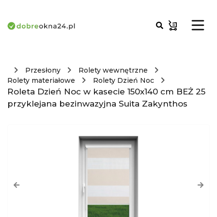
Przesłony
Rolety wewnętrzne
Rolety materiałowe
Rolety Dzień Noc
Roleta Dzień Noc w kasecie 150x140 cm BEŻ 25
przyklejana bezinwazyjna Suita Zakynthos