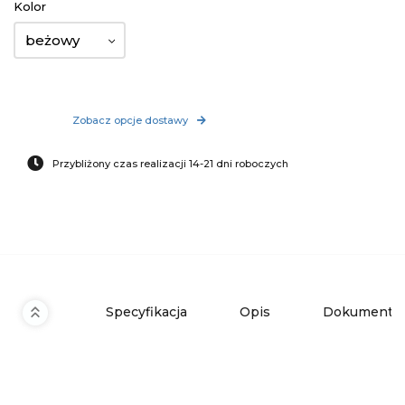
Kolor
beżowy
Zobacz opcje dostawy
Przybliżony czas realizacji 14-21 dni roboczych
Specyfikacja
Opis
Dokumenty 