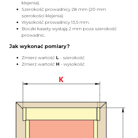
klejenia).
Szerokość prowadnicy 28 mm (20 mm
szerokości klejenia).
Wysokość prowadnicy 13,5 mm.
Boczki kasety wystają 2 mm poza szerokość
prowadnic.
Jak wykonać pomiary?
Zmierz wartość
L
- szerokość
Zmierz wartość
H
- wysokość