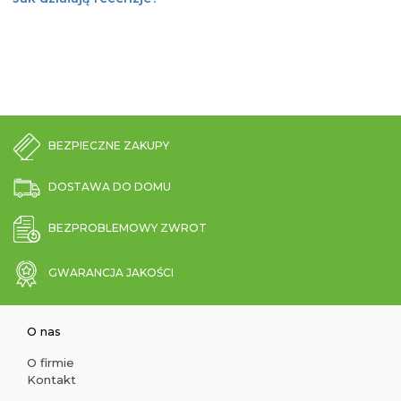
BEZPIECZNE ZAKUPY
DOSTAWA DO DOMU
BEZPROBLEMOWY ZWROT
GWARANCJA JAKOŚCI
O nas
O firmie
Kontakt