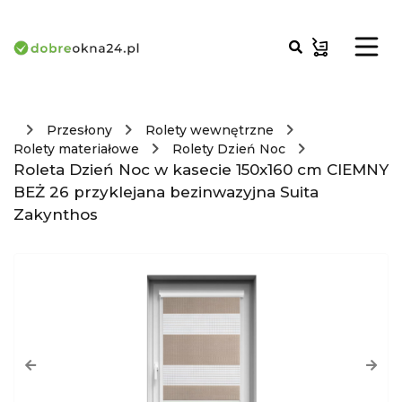
Przesłony
Rolety wewnętrzne
Rolety materiałowe
Rolety Dzień Noc
Roleta Dzień Noc w kasecie 150x160 cm CIEMNY
BEŻ 26 przyklejana bezinwazyjna Suita
Zakynthos