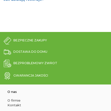
BEZPIECZNE ZAKUPY
DOSTAWA DO DOMU
BEZPROBLEMOWY ZWROT
GWARANCJA JAKOŚCI
O nas
O firmie
Kontakt