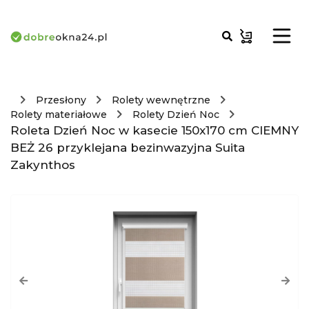
Przesłony
Rolety wewnętrzne
Rolety materiałowe
Rolety Dzień Noc
Roleta Dzień Noc w kasecie 150x170 cm CIEMNY
BEŻ 26 przyklejana bezinwazyjna Suita
Zakynthos