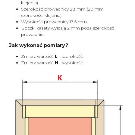
klejenia).
Szerokość prowadnicy 28 mm (20 mm
szerokości klejenia).
Wysokość prowadnicy 13,5 mm.
Boczki kasety wystają 2 mm poza szerokość
prowadnic.
Jak wykonać pomiary?
Zmierz wartość
L
- szerokość
Zmierz wartość
H
- wysokość