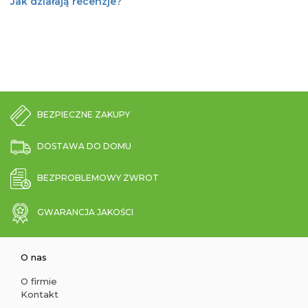
Jak działają recenzje?
BEZPIECZNE ZAKUPY
DOSTAWA DO DOMU
BEZPROBLEMOWY ZWROT
GWARANCJA JAKOŚCI
O nas
O firmie
Kontakt