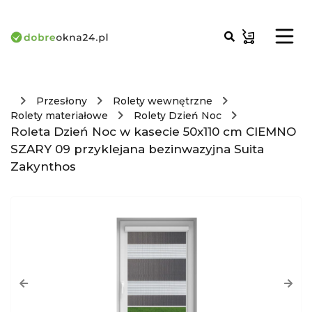
Przesłony
Rolety wewnętrzne
Rolety materiałowe
Rolety Dzień Noc
Roleta Dzień Noc w kasecie 50x110 cm CIEMNO
SZARY 09 przyklejana bezinwazyjna Suita
Zakynthos