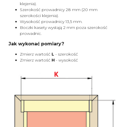
klejenia).
Szerokość prowadnicy 28 mm (20 mm
szerokości klejenia).
Wysokość prowadnicy 13,5 mm.
Boczki kasety wystają 2 mm poza szerokość
prowadnic.
Jak wykonać pomiary?
Zmierz wartość
L
- szerokość
Zmierz wartość
H
- wysokość