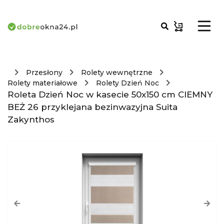
Przesłony
Rolety wewnętrzne
Rolety materiałowe
Rolety Dzień Noc
Roleta Dzień Noc w kasecie 50x150 cm CIEMNY
BEŻ 26 przyklejana bezinwazyjna Suita
Zakynthos