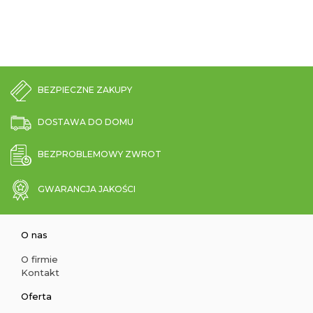
BEZPIECZNE ZAKUPY
DOSTAWA DO DOMU
BEZPROBLEMOWY ZWROT
GWARANCJA JAKOŚCI
O nas
O firmie
Kontakt
Oferta