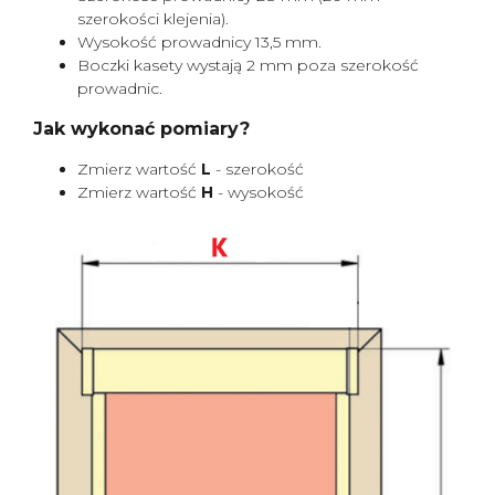
szerokości klejenia).
Wysokość prowadnicy 13,5 mm.
Boczki kasety wystają 2 mm poza szerokość
prowadnic.
Jak wykonać pomiary?
Zmierz wartość
L
- szerokość
Zmierz wartość
H
- wysokość