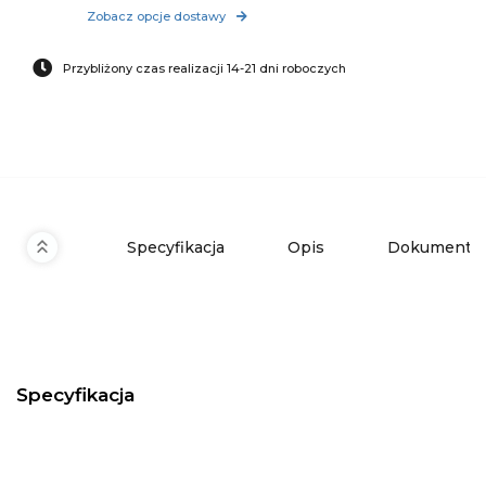
Zobacz opcje dostawy
Przybliżony czas realizacji 14-21 dni roboczych
Specyfikacja
Opis
Dokumenty 
Specyfikacja