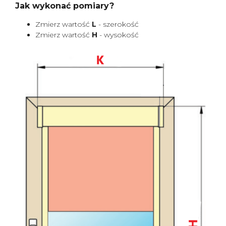
Jak wykonać pomiary?
Zmierz wartość
L
- szerokość
Zmierz wartość
H
- wysokość