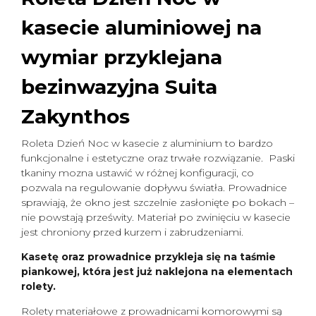
kasecie aluminiowej na
wymiar
przyklejana
bezinwazyjna Suita
Zakynthos
Roleta Dzień Noc w kasecie z aluminium to bardzo
funkcjonalne i estetyczne oraz trwałe rozwiązanie. Paski
tkaniny mozna ustawić w różnej konfiguracji, co
pozwala na regulowanie dopływu światła. Prowadnice
sprawiają, że okno jest szczelnie zasłonięte po bokach –
nie powstają prześwity. Materiał po zwinięciu w kasecie
jest chroniony przed kurzem i zabrudzeniami.
Kasetę oraz prowadnice przykleja się na taśmie
piankowej, która jest już naklejona na elementach
rolety.
Rolety materiałowe z prowadnicami komorowymi są