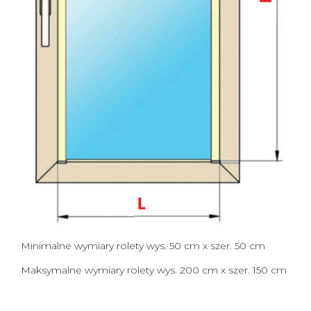
Minimalne wymiary rolety wys. 50 cm x szer. 50 cm
Maksymalne wymiary rolety wys. 200 cm x szer. 150 cm