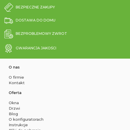
BEZPIECZNE ZAKUPY
DOSTAWA DO DOMU
BEZPROBLEMOWY ZWROT
GWARANCJA JAKOŚCI
O nas
O firmie
Kontakt
Oferta
Okna
Drzwi
Blog
O konfiguratorach
Instrukcje