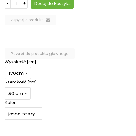
-
+
Zapytaj o produkt
Powrót do produktu głównego
Wysokość [cm]
170cm
Szerokość [cm]
50 cm
Kolor
jasno-szary