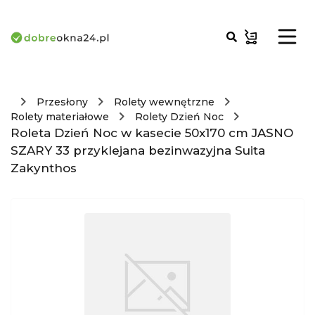
Przesłony
Rolety wewnętrzne
Rolety materiałowe
Rolety Dzień Noc
Roleta Dzień Noc w kasecie 50x170 cm JASNO
SZARY 33 przyklejana bezinwazyjna Suita
Zakynthos