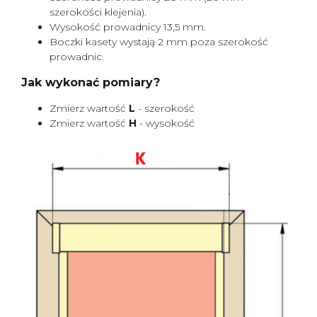
szerokości klejenia).
Wysokość prowadnicy 13,5 mm.
Boczki kasety wystają 2 mm poza szerokość
prowadnic.
Jak wykonać pomiary?
Zmierz wartość
L
- szerokość
Zmierz wartość
H
- wysokość