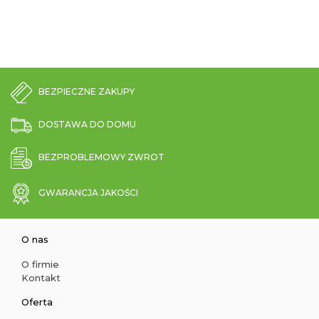
BEZPIECZNE ZAKUPY
DOSTAWA DO DOMU
BEZPROBLEMOWY ZWROT
GWARANCJA JAKOŚCI
O nas
O firmie
Kontakt
Oferta