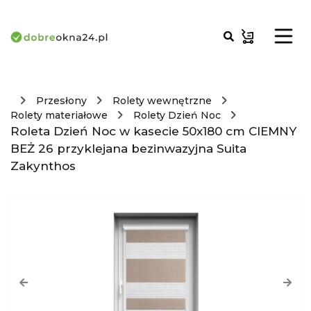
Przesłony
Rolety wewnętrzne
Rolety materiałowe
Rolety Dzień Noc
Roleta Dzień Noc w kasecie 50x180 cm CIEMNY
BEŻ 26 przyklejana bezinwazyjna Suita
Zakynthos