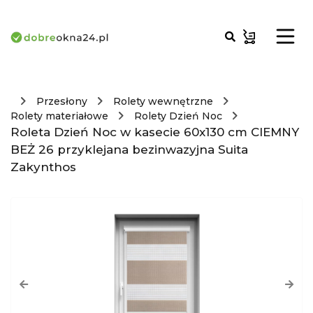
Przesłony
Rolety wewnętrzne
Rolety materiałowe
Rolety Dzień Noc
Roleta Dzień Noc w kasecie 60x130 cm CIEMNY
BEŻ 26 przyklejana bezinwazyjna Suita
Zakynthos