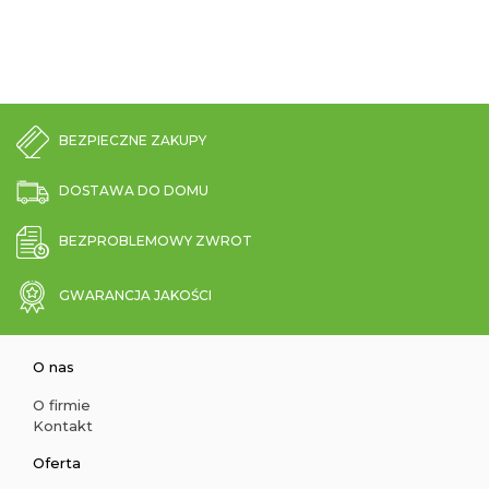
BEZPIECZNE ZAKUPY
DOSTAWA DO DOMU
BEZPROBLEMOWY ZWROT
GWARANCJA JAKOŚCI
O nas
O firmie
Kontakt
Oferta