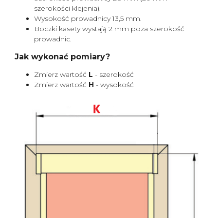
szerokości klejenia).
Wysokość prowadnicy 13,5 mm.
Boczki kasety wystają 2 mm poza szerokość
prowadnic.
Jak wykonać pomiary?
Zmierz wartość
L
- szerokość
Zmierz wartość
H
- wysokość