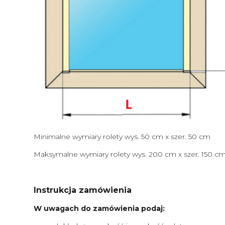
Minimalne wymiary rolety wys. 50 cm x szer. 50 cm
Maksymalne wymiary rolety wys. 200 cm x szer. 150 c
Instrukcja zamówienia
W uwagach do zamówienia podaj: