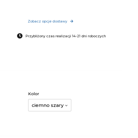
Zobacz opcje dostawy
Przybliżony czas realizacji 14-21 dni roboczych
Kolor
ciemno szary