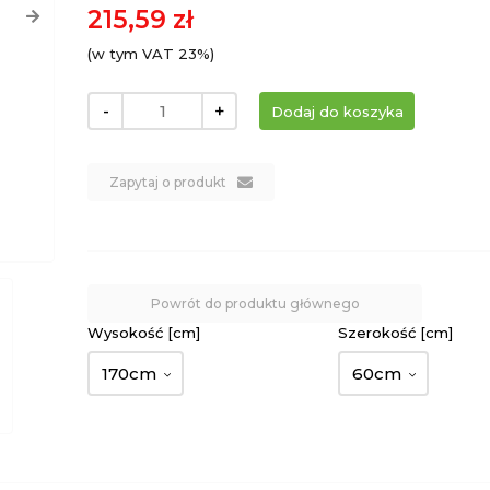
215,59 zł
(w tym VAT 23%)
-
+
Zapytaj o produkt
Powrót do produktu głównego
Wysokość [cm]
Szerokość [cm]
170cm
60cm