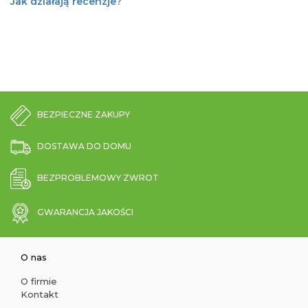
Jak działają recenzje?
BEZPIECZNE ZAKUPY
DOSTAWA DO DOMU
BEZPROBLEMOWY ZWROT
GWARANCJA JAKOŚCI
O nas
O firmie
Kontakt