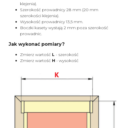
klejenia).
Szerokość prowadnicy 28 mm (20 mm
szerokości klejenia).
Wysokość prowadnicy 13,5 mm.
Boczki kasety wystają 2 mm poza szerokość
prowadnic.
Jak wykonać pomiary?
Zmierz wartość
L
- szerokość
Zmierz wartość
H
- wysokość