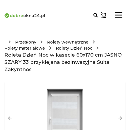
Przesłony
Rolety wewnętrzne
Rolety materiałowe
Rolety Dzień Noc
Roleta Dzień Noc w kasecie 60x170 cm JASNO
SZARY 33 przyklejana bezinwazyjna Suita
Zakynthos