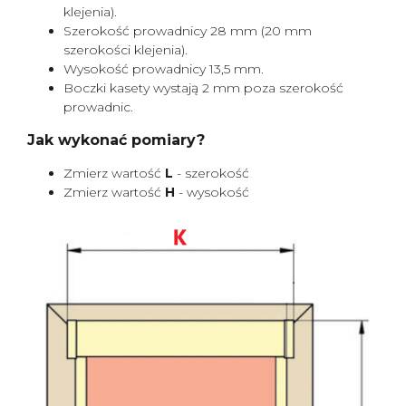
klejenia).
Szerokość prowadnicy 28 mm (20 mm
szerokości klejenia).
Wysokość prowadnicy 13,5 mm.
Boczki kasety wystają 2 mm poza szerokość
prowadnic.
Jak wykonać pomiary?
Zmierz wartość
L
- szerokość
Zmierz wartość
H
- wysokość