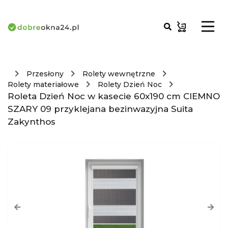
Przesłony
Rolety wewnętrzne
Rolety materiałowe
Rolety Dzień Noc
Roleta Dzień Noc w kasecie 60x190 cm CIEMNO
SZARY 09 przyklejana bezinwazyjna Suita
Zakynthos