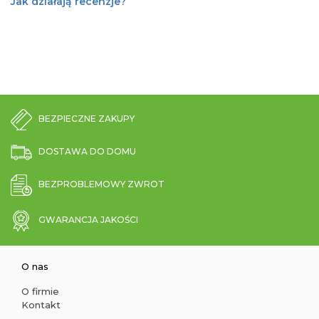
Jak działają recenzje?
BEZPIECZNE ZAKUPY
DOSTAWA DO DOMU
BEZPROBLEMOWY ZWROT
GWARANCJA JAKOŚCI
O nas
O firmie
Kontakt