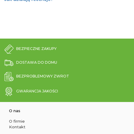
BEZPIECZNE ZAKUPY
DOSTAWA DO DOMU
BEZPROBLEMOWY ZWROT
GWARANCJA JAKOŚCI
O nas
O firmie
Kontakt