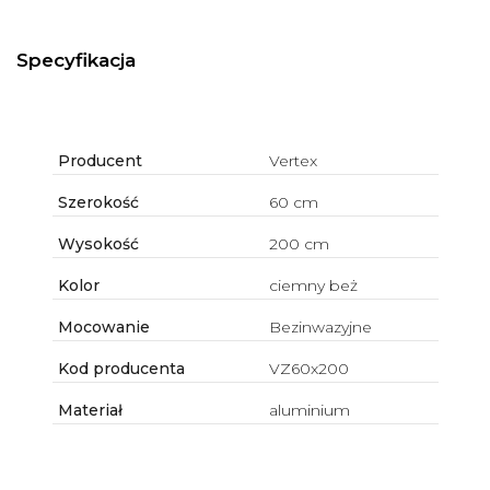
Specyfikacja
Producent
Vertex
Szerokość
60 cm
Wysokość
200 cm
Kolor
ciemny beż
Mocowanie
Bezinwazyjne
Kod producenta
VZ60x200
Materiał
aluminium