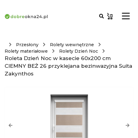
Przesłony
Rolety wewnętrzne
Rolety materiałowe
Rolety Dzień Noc
Roleta Dzień Noc w kasecie 60x200 cm
CIEMNY BEŻ 26 przyklejana bezinwazyjna Suita
Zakynthos