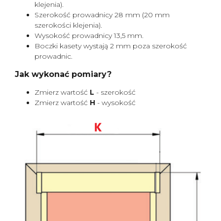
klejenia).
Szerokość prowadnicy 28 mm (20 mm
szerokości klejenia).
Wysokość prowadnicy 13,5 mm.
Boczki kasety wystają 2 mm poza szerokość
prowadnic.
Jak wykonać pomiary?
Zmierz wartość
L
- szerokość
Zmierz wartość
H
- wysokość