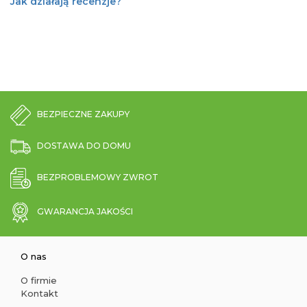
Jak działają recenzje?
BEZPIECZNE ZAKUPY
DOSTAWA DO DOMU
BEZPROBLEMOWY ZWROT
GWARANCJA JAKOŚCI
O nas
O firmie
Kontakt