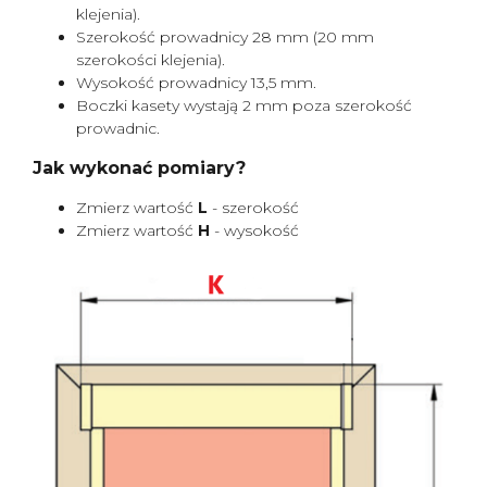
klejenia).
Szerokość prowadnicy 28 mm (20 mm
szerokości klejenia).
Wysokość prowadnicy 13,5 mm.
Boczki kasety wystają 2 mm poza szerokość
prowadnic.
Jak wykonać pomiary?
Zmierz wartość
L
- szerokość
Zmierz wartość
H
- wysokość