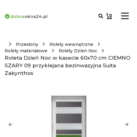
Przesłony
Rolety wewnętrzne
Rolety materiałowe
Rolety Dzień Noc
Roleta Dzień Noc w kasecie 60x70 cm CIEMNO
SZARY 09 przyklejana bezinwazyjna Suita
Zakynthos