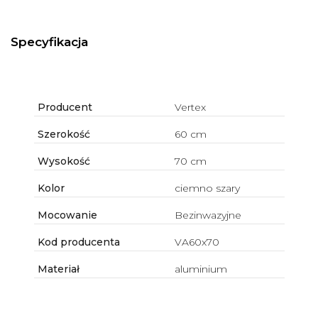
Specyfikacja
Producent
Vertex
Szerokość
60 cm
Wysokość
70 cm
Kolor
ciemno szary
Mocowanie
Bezinwazyjne
Kod producenta
VA60x70
Materiał
aluminium