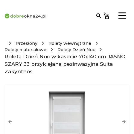
Przesłony
Rolety wewnętrzne
Rolety materiałowe
Rolety Dzień Noc
Roleta Dzień Noc w kasecie 70x140 cm JASNO
SZARY 33 przyklejana bezinwazyjna Suita
Zakynthos