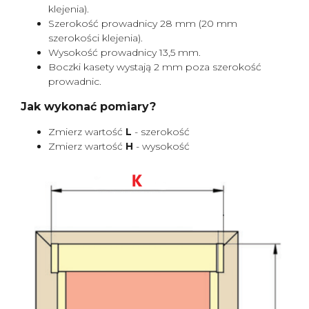
klejenia).
Szerokość prowadnicy 28 mm (20 mm
szerokości klejenia).
Wysokość prowadnicy 13,5 mm.
Boczki kasety wystają 2 mm poza szerokość
prowadnic.
Jak wykonać pomiary?
Zmierz wartość
L
- szerokość
Zmierz wartość
H
- wysokość