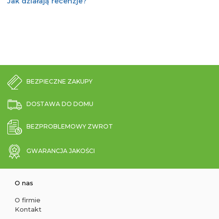
Jak działają recenzje?
BEZPIECZNE ZAKUPY
DOSTAWA DO DOMU
BEZPROBLEMOWY ZWROT
GWARANCJA JAKOŚCI
O nas
O firmie
Kontakt