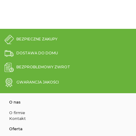
BEZPIECZNE ZAKUPY
DOSTAWA DO DOMU
BEZPROBLEMOWY ZWROT
GWARANCJA JAKOŚCI
O nas
O firmie
Kontakt
Oferta