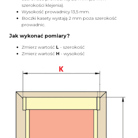
szerokości klejenia).
Wysokość prowadnicy 13,5 mm.
Boczki kasety wystają 2 mm poza szerokość
prowadnic.
Jak wykonać pomiary?
Zmierz wartość
L
- szerokość
Zmierz wartość
H
- wysokość