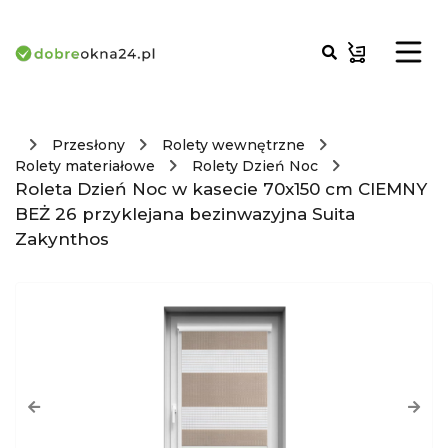
Przesłony
Rolety wewnętrzne
Rolety materiałowe
Rolety Dzień Noc
Roleta Dzień Noc w kasecie 70x150 cm CIEMNY
BEŻ 26 przyklejana bezinwazyjna Suita
Zakynthos