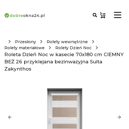
Przesłony
Rolety wewnętrzne
Rolety materiałowe
Rolety Dzień Noc
Roleta Dzień Noc w kasecie 70x180 cm CIEMNY
BEŻ 26 przyklejana bezinwazyjna Suita
Zakynthos