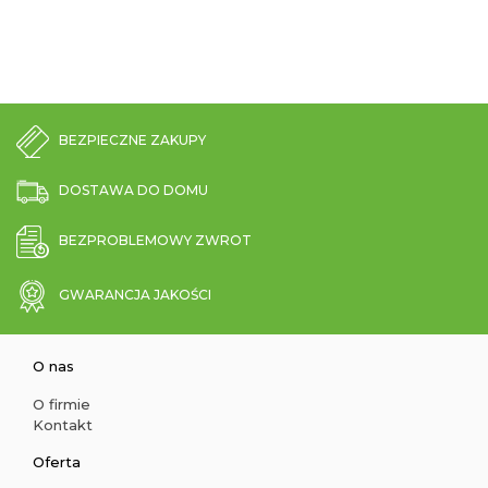
BEZPIECZNE ZAKUPY
DOSTAWA DO DOMU
BEZPROBLEMOWY ZWROT
GWARANCJA JAKOŚCI
O nas
O firmie
Kontakt
Oferta