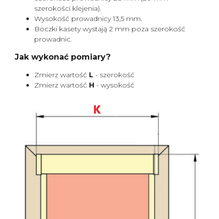
szerokości klejenia).
Wysokość prowadnicy 13,5 mm.
Boczki kasety wystają 2 mm poza szerokość
prowadnic.
Jak wykonać pomiary?
Zmierz wartość
L
- szerokość
Zmierz wartość
H
- wysokość