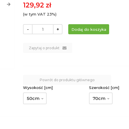
129,92 zł
(w tym VAT 23%)
-
+
Zapytaj o produkt
Powrót do produktu głównego
Wysokość [cm]
Szerokość [cm]
50cm
70cm