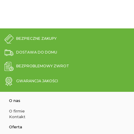
BEZPIECZNE ZAKUPY
DOSTAWA DO DOMU
BEZPROBLEMOWY ZWROT
GWARANCJA JAKOŚCI
O nas
O firmie
Kontakt
Oferta