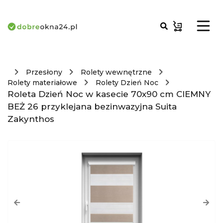
Przesłony
Rolety wewnętrzne
Rolety materiałowe
Rolety Dzień Noc
Roleta Dzień Noc w kasecie 70x90 cm CIEMNY
BEŻ 26 przyklejana bezinwazyjna Suita
Zakynthos