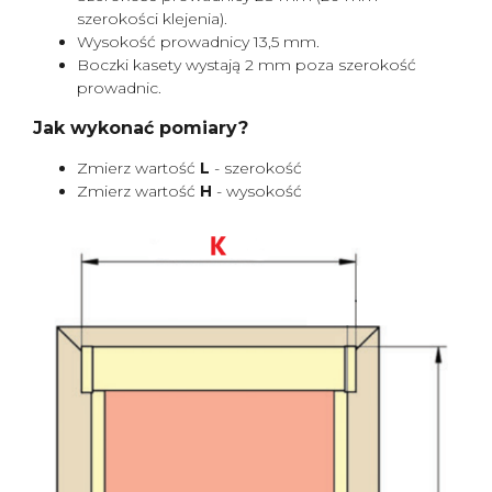
szerokości klejenia).
Wysokość prowadnicy 13,5 mm.
Boczki kasety wystają 2 mm poza szerokość
prowadnic.
Jak wykonać pomiary?
Zmierz wartość
L
- szerokość
Zmierz wartość
H
- wysokość