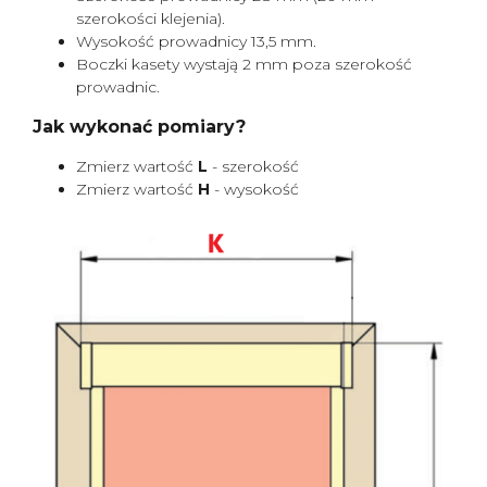
szerokości klejenia).
Wysokość prowadnicy 13,5 mm.
Boczki kasety wystają 2 mm poza szerokość
prowadnic.
Jak wykonać pomiary?
Zmierz wartość
L
- szerokość
Zmierz wartość
H
- wysokość