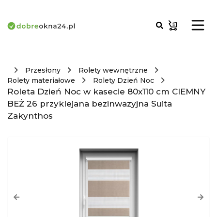
Przesłony
Rolety wewnętrzne
Rolety materiałowe
Rolety Dzień Noc
Roleta Dzień Noc w kasecie 80x110 cm CIEMNY
BEŻ 26 przyklejana bezinwazyjna Suita
Zakynthos