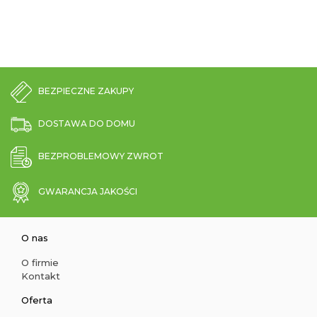
BEZPIECZNE ZAKUPY
DOSTAWA DO DOMU
BEZPROBLEMOWY ZWROT
GWARANCJA JAKOŚCI
O nas
O firmie
Kontakt
Oferta