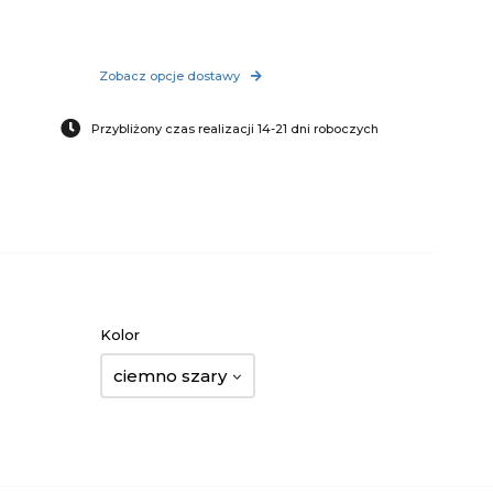
Zobacz opcje dostawy
Przybliżony czas realizacji 14-21 dni roboczych
Kolor
ciemno szary