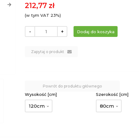
212,77 zł
(w tym VAT 23%)
-
+
Zapytaj o produkt
Powrót do produktu głównego
Wysokość [cm]
Szerokość [cm]
120cm
80cm