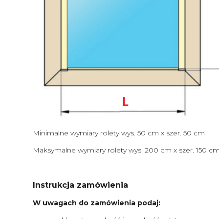
Minimalne wymiary rolety wys. 50 cm x szer. 50 cm
Maksymalne wymiary rolety wys. 200 cm x szer. 150 c
Instrukcja zamówienia
W uwagach do zamówienia podaj: