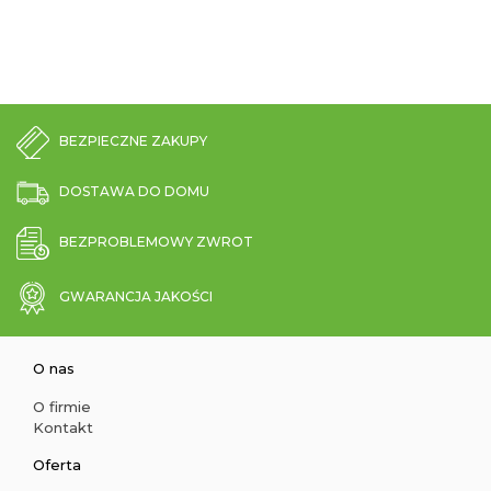
BEZPIECZNE ZAKUPY
DOSTAWA DO DOMU
BEZPROBLEMOWY ZWROT
GWARANCJA JAKOŚCI
O nas
O firmie
Kontakt
Oferta