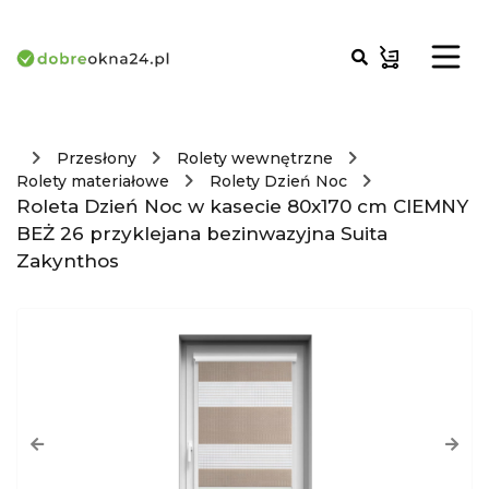
Przesłony
Rolety wewnętrzne
Rolety materiałowe
Rolety Dzień Noc
Roleta Dzień Noc w kasecie 80x170 cm CIEMNY
BEŻ 26 przyklejana bezinwazyjna Suita
Zakynthos