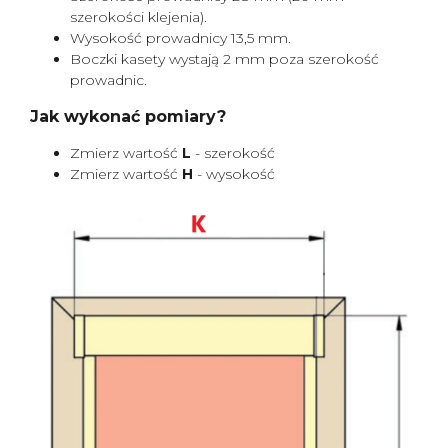
szerokości klejenia).
Wysokość prowadnicy 13,5 mm.
Boczki kasety wystają 2 mm poza szerokość
prowadnic.
Jak wykonać pomiary?
Zmierz wartość
L
- szerokość
Zmierz wartość
H
- wysokość