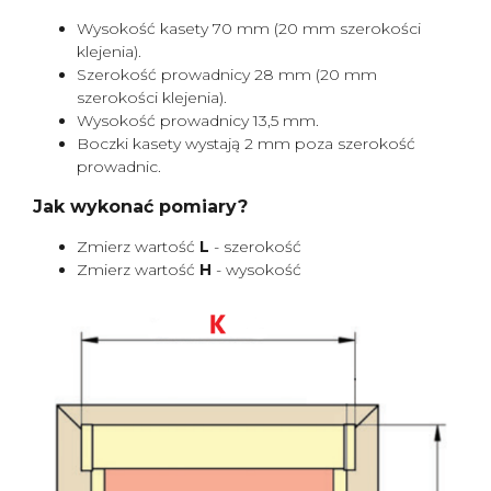
Wysokość kasety 70 mm (20 mm szerokości
klejenia).
Szerokość prowadnicy 28 mm (20 mm
szerokości klejenia).
Wysokość prowadnicy 13,5 mm.
Boczki kasety wystają 2 mm poza szerokość
prowadnic.
Jak wykonać pomiary?
Zmierz wartość
L
- szerokość
Zmierz wartość
H
- wysokość