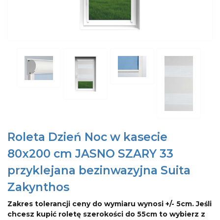
Roleta Dzień Noc w kasecie
80x200 cm JASNO SZARY 33
przyklejana bezinwazyjna Suita
Zakynthos
Zakres tolerancji ceny do wymiaru wynosi +/- 5cm. Jeśli
chcesz kupić roletę szerokości do 55cm to wybierz z