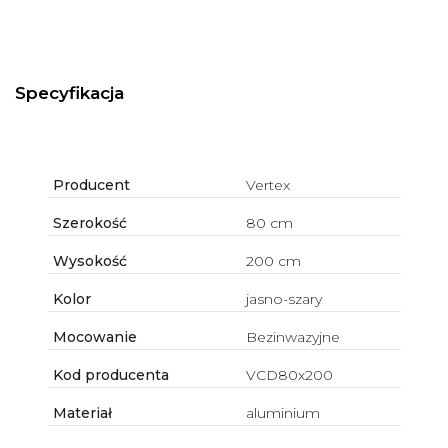
Specyfikacja
Producent
Vertex
Szerokość
80 cm
Wysokość
200 cm
Kolor
jasno-szary
Mocowanie
Bezinwazyjne
Kod producenta
VCD80x200
Materiał
aluminium