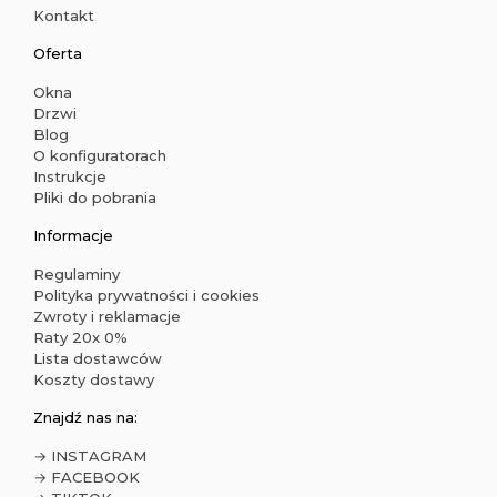
Kontakt
Oferta
Okna
Drzwi
Blog
O konfiguratorach
Instrukcje
Pliki do pobrania
Informacje
Regulaminy
Polityka prywatności i cookies
Zwroty i reklamacje
Raty 20x 0%
Lista dostawców
Koszty dostawy
Znajdź nas na:
→ INSTAGRAM
→ FACEBOOK