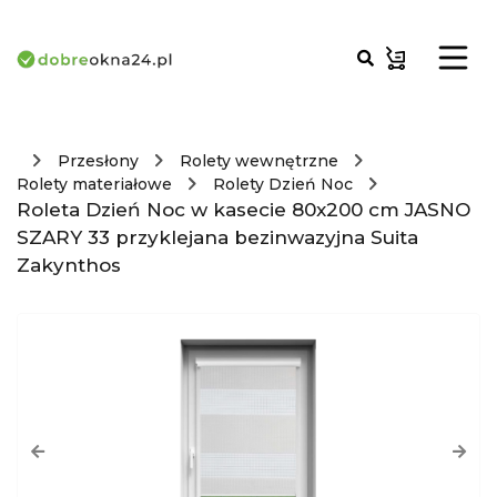
Przesłony
Rolety wewnętrzne
Rolety materiałowe
Rolety Dzień Noc
Roleta Dzień Noc w kasecie 80x200 cm JASNO
SZARY 33 przyklejana bezinwazyjna Suita
Zakynthos