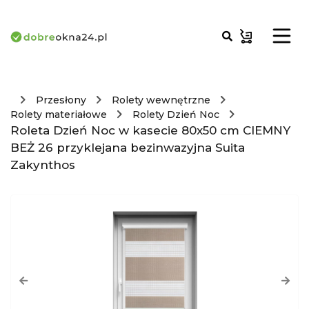
Przesłony
Rolety wewnętrzne
Rolety materiałowe
Rolety Dzień Noc
Roleta Dzień Noc w kasecie 80x50 cm CIEMNY
BEŻ 26 przyklejana bezinwazyjna Suita
Zakynthos