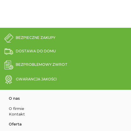
BEZPIECZNE ZAKUPY
DOSTAWA DO DOMU
BEZPROBLEMOWY ZWROT
GWARANCJA JAKOŚCI
O nas
O firmie
Kontakt
Oferta