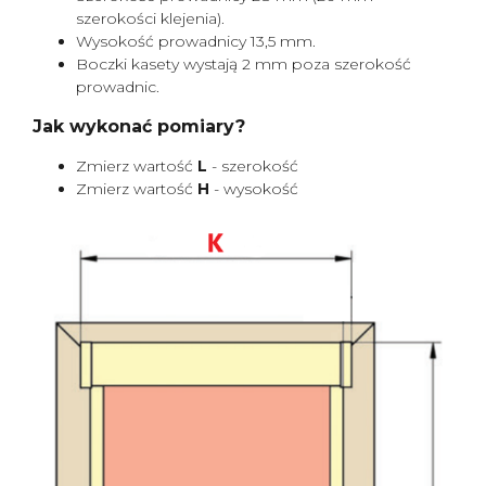
szerokości klejenia).
Wysokość prowadnicy 13,5 mm.
Boczki kasety wystają 2 mm poza szerokość
prowadnic.
Jak wykonać pomiary?
Zmierz wartość
L
- szerokość
Zmierz wartość
H
- wysokość