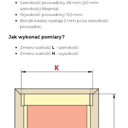
Szerokość prowadnicy 28 mm (20 mm
szerokości klejenia).
Wysokość prowadnicy 13,5 mm.
Boczki kasety wystają 2 mm poza szerokość
prowadnic.
Jak wykonać pomiary?
Zmierz wartość
L
- szerokość
Zmierz wartość
H
- wysokość