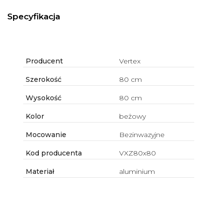
Specyfikacja
Producent
Vertex
Szerokość
80 cm
Wysokość
80 cm
Kolor
beżowy
Mocowanie
Bezinwazyjne
Kod producenta
VXZ80x80
Materiał
aluminium