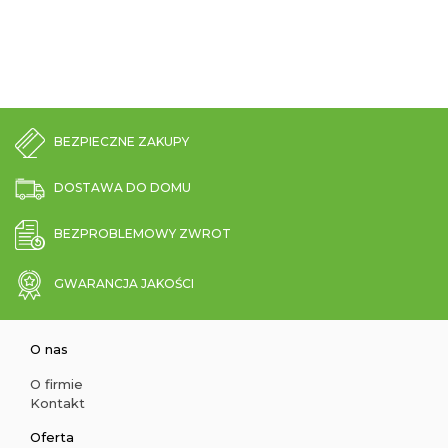
BEZPIECZNE ZAKUPY
DOSTAWA DO DOMU
BEZPROBLEMOWY ZWROT
GWARANCJA JAKOŚCI
O nas
O firmie
Kontakt
Oferta