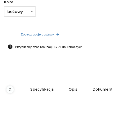
Kolor
beżowy
Zobacz opcje dostawy
Przybliżony czas realizacji 14-21 dni roboczych
Specyfikacja
Opis
Dokumenty 