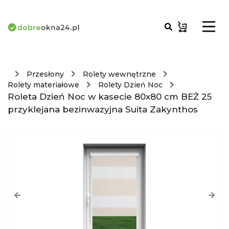
Przesłony
Rolety wewnętrzne
Rolety materiałowe
Rolety Dzień Noc
Roleta Dzień Noc w kasecie 80x80 cm BEŻ 25
przyklejana bezinwazyjna Suita Zakynthos