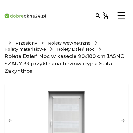
Przesłony
Rolety wewnętrzne
Rolety materiałowe
Rolety Dzień Noc
Roleta Dzień Noc w kasecie 90x180 cm JASNO
SZARY 33 przyklejana bezinwazyjna Suita
Zakynthos