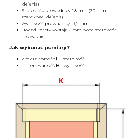
klejenia).
Szerokość prowadnicy 28 mm (20 mm
szerokości klejenia).
Wysokość prowadnicy 13,5 mm.
Boczki kasety wystają 2 mm poza szerokość
prowadnic.
Jak wykonać pomiary?
Zmierz wartość
L
- szerokość
Zmierz wartość
H
- wysokość