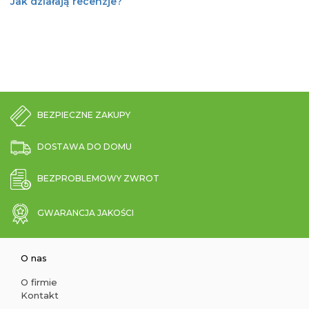
Jak działają recenzje?
BEZPIECZNE ZAKUPY
DOSTAWA DO DOMU
BEZPROBLEMOWY ZWROT
GWARANCJA JAKOŚCI
O nas
O firmie
Kontakt