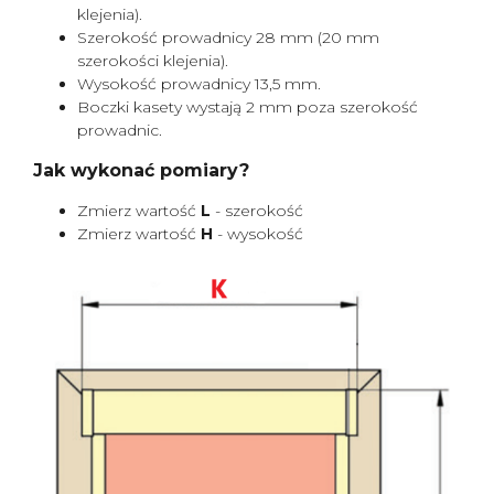
klejenia).
Szerokość prowadnicy 28 mm (20 mm
szerokości klejenia).
Wysokość prowadnicy 13,5 mm.
Boczki kasety wystają 2 mm poza szerokość
prowadnic.
Jak wykonać pomiary?
Zmierz wartość
L
- szerokość
Zmierz wartość
H
- wysokość