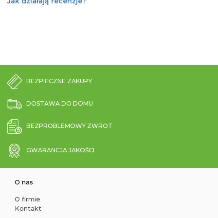
Jak działają recenzje?
BEZPIECZNE ZAKUPY
DOSTAWA DO DOMU
BEZPROBLEMOWY ZWROT
GWARANCJA JAKOŚCI
O nas
O firmie
Kontakt