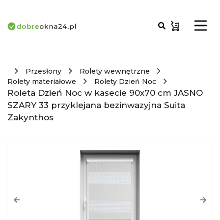
Przesłony
Rolety wewnętrzne
Rolety materiałowe
Rolety Dzień Noc
Roleta Dzień Noc w kasecie 90x70 cm JASNO
SZARY 33 przyklejana bezinwazyjna Suita
Zakynthos