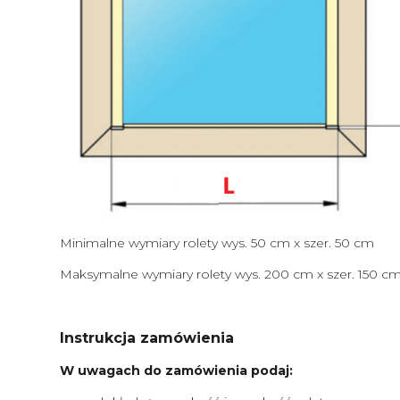
Minimalne wymiary rolety wys. 50 cm x szer. 50 cm
Maksymalne wymiary rolety wys. 200 cm x szer. 150 c
Instrukcja zamówienia
W uwagach do zamówienia podaj: