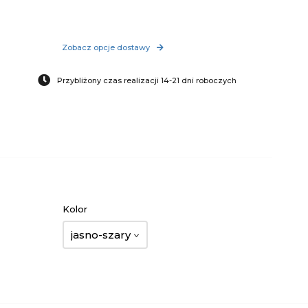
Zobacz opcje dostawy
Przybliżony czas realizacji 14-21 dni roboczych
Kolor
jasno-szary