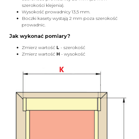
szerokości klejenia).
Wysokość prowadnicy 13,5 mm.
Boczki kasety wystają 2 mm poza szerokość
prowadnic.
Jak wykonać pomiary?
Zmierz wartość
L
- szerokość
Zmierz wartość
H
- wysokość