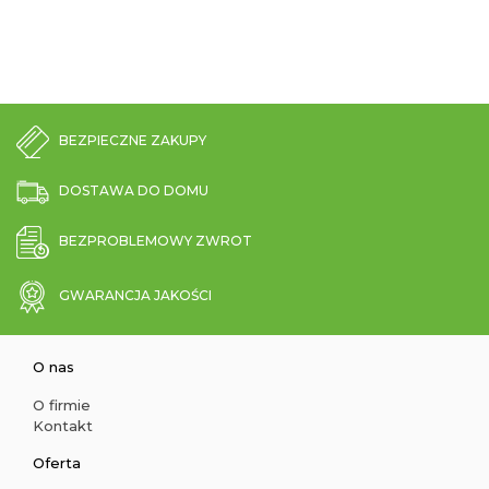
BEZPIECZNE ZAKUPY
DOSTAWA DO DOMU
BEZPROBLEMOWY ZWROT
GWARANCJA JAKOŚCI
O nas
O firmie
Kontakt
Oferta