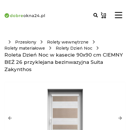
Przesłony
Rolety wewnętrzne
Rolety materiałowe
Rolety Dzień Noc
Roleta Dzień Noc w kasecie 90x90 cm CIEMNY
BEŻ 26 przyklejana bezinwazyjna Suita
Zakynthos