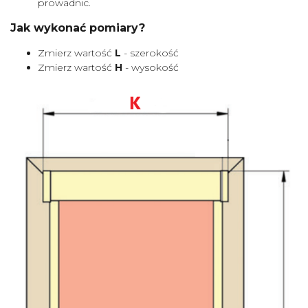
prowadnic.
Jak wykonać pomiary?
Zmierz wartość
L
- szerokość
Zmierz wartość
H
- wysokość