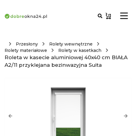
Przesłony
Rolety wewnętrzne
Rolety materiałowe
Rolety w kasetkach
Roleta w kasecie aluminiowej 40x40 cm BIAŁA
A2/11 przyklejana bezinwazyjna Suita