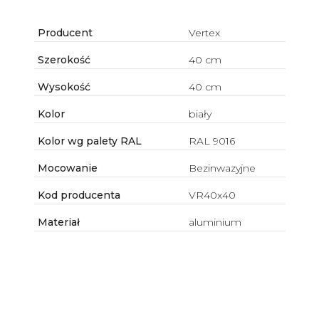
Producent
Vertex
Szerokość
40 cm
Wysokość
40 cm
Kolor
biały
Kolor wg palety RAL
RAL 9016
Mocowanie
Bezinwazyjne
Kod producenta
VR40x40
Materiał
aluminium