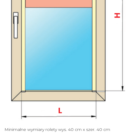
Minimalne wymiary rolety wys. 40 cm x szer. 40 cm