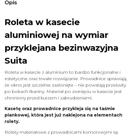
Opis
Roleta w kasecie
aluminiowej na wymiar
przyklejana bezinwazyjna
Suita
Roleta w kasecie z aluminium to bardzo funkcjonalne i
estetyczne oraz trwałe rozwiązanie. Prowadnice sprawiają,
że okno jest szczelnie zasłonięte – nie powstają prześwity
po bokach tkaniny. Materiał po zwinięciu w kasecie jest
chroniony przed kurzem i zabrudzeniami.
Kasetę oraz prowadnice przykleja się na taśmie
piankowej, która jest już naklejona na elementach
rolety.
Rolety materiałowe z prowadnicami komorowymi są