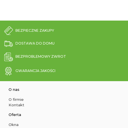
BEZPIECZNE ZAKUPY
DOSTAWA DO DOMU
BEZPROBLEMOWY ZWROT
GWARANCJA JAKOŚCI
O nas
O firmie
Kontakt
Oferta
Okna