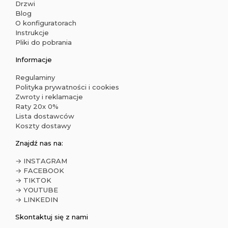
Drzwi
Blog
O konfiguratorach
Instrukcje
Pliki do pobrania
Informacje
Regulaminy
Polityka prywatności i cookies
Zwroty i reklamacje
Raty 20x 0%
Lista dostawców
Koszty dostawy
Znajdź nas na:
→ INSTAGRAM
→ FACEBOOK
→ TIKTOK
→ YOUTUBE
→ LINKEDIN
Skontaktuj się z nami