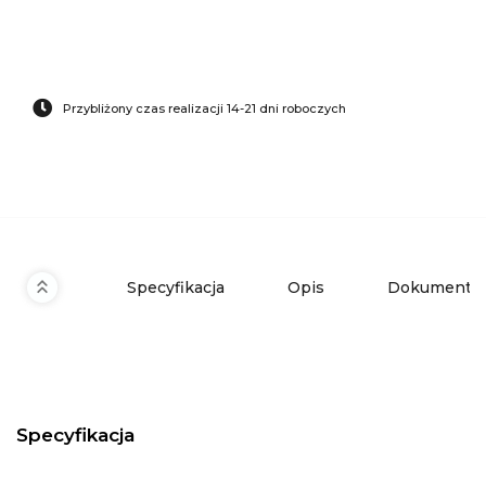
Przybliżony czas realizacji 14-21 dni roboczych
Specyfikacja
Opis
Dokumenty 
Specyfikacja