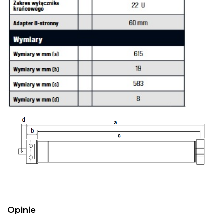
Opinie