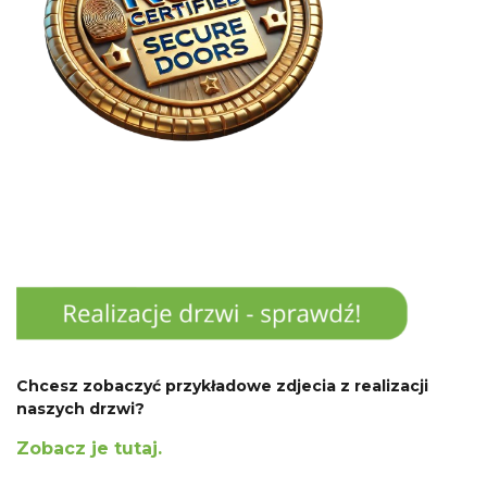
Chcesz zobaczyć przykładowe zdjecia z realizacji
naszych drzwi?
Zobacz je tutaj.