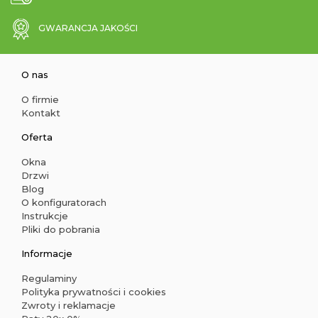
GWARANCJA JAKOŚCI
O nas
O firmie
Kontakt
Oferta
Okna
Drzwi
Blog
O konfiguratorach
Instrukcje
Pliki do pobrania
Informacje
Regulaminy
Polityka prywatności i cookies
Zwroty i reklamacje