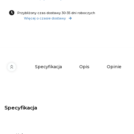
Przybliżony czas dostawy 30-35 dni roboczych
Więcej o czasie dostawy
Specyfikacja
Opis
Opinie
Specyfikacja