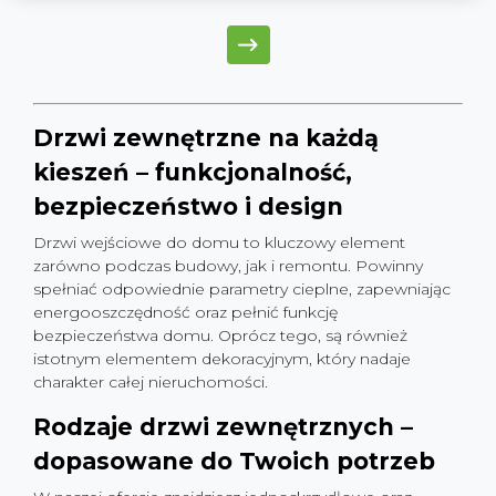
Drzwi zewnętrzne na każdą
kieszeń – funkcjonalność,
bezpieczeństwo i design
Drzwi wejściowe do domu to kluczowy element
zarówno podczas budowy, jak i remontu. Powinny
spełniać odpowiednie parametry cieplne, zapewniając
energooszczędność oraz pełnić funkcję
bezpieczeństwa domu. Oprócz tego, są również
istotnym elementem dekoracyjnym, który nadaje
charakter całej nieruchomości.
Rodzaje drzwi zewnętrznych –
dopasowane do Twoich potrzeb