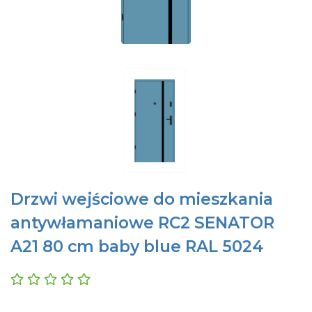
Drzwi wejściowe do mieszkania
antywłamaniowe RC2 SENATOR
A21 80 cm baby blue RAL 5024