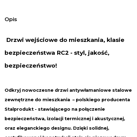
Opis
Drzwi
wejściowe do mieszkania
, klasie
bezpieczeństwa RC2 - styl, jakość,
bezpieczeństwo!
Odkryj nowoczesne drzwi antywłamaniowe stalowe
zewnętrzne do mieszkania – polskiego producenta
Stalprodukt - stawiającego na połączenie
bezpieczeństwa, izolacji termicznej i akustycznej,
oraz eleganckiego designu. Dzięki solidnej,