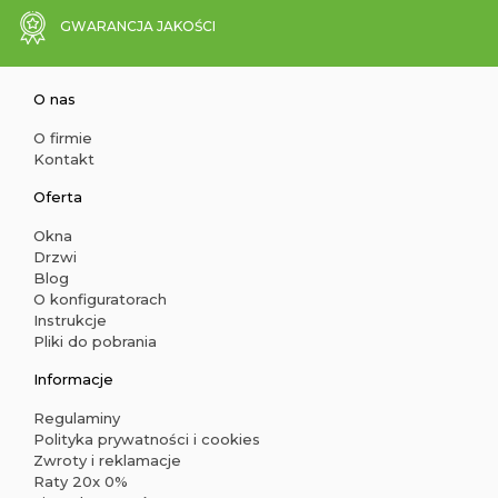
GWARANCJA JAKOŚCI
O nas
O firmie
Kontakt
Oferta
Okna
Drzwi
Blog
O konfiguratorach
Instrukcje
Pliki do pobrania
Informacje
Regulaminy
Polityka prywatności i cookies
Zwroty i reklamacje
Raty 20x 0%