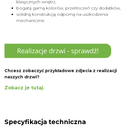
klasycznych wnętrz,
bogatą gamą kolorów, przetłoczeń czy dodatków,
solidną konstrukcją odporną na uszkodzenia
mechaniczne.
Chcesz zobaczyć przykładowe zdjecia z realizacji
naszych drzwi?
Zobacz je tutaj.
Specyfikacja techniczna