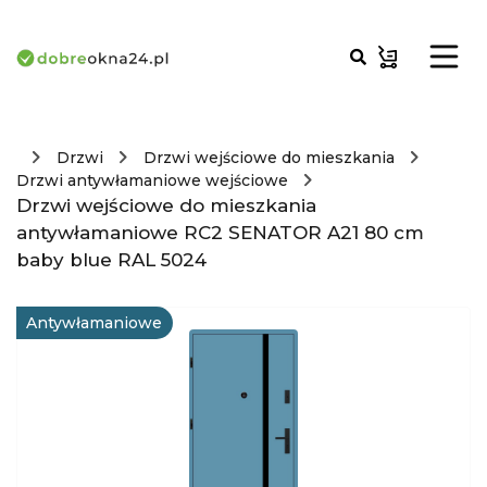
Drzwi
Drzwi wejściowe do mieszkania
Drzwi antywłamaniowe wejściowe
Drzwi wejściowe do mieszkania
antywłamaniowe RC2 SENATOR A21 80 cm
baby blue RAL 5024
Antywłamaniowe