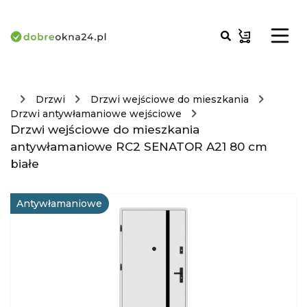
Drzwi
Drzwi wejściowe do mieszkania
Drzwi antywłamaniowe wejściowe
Drzwi wejściowe do mieszkania
antywłamaniowe RC2 SENATOR A21 80 cm
białe
Antywłamaniowe