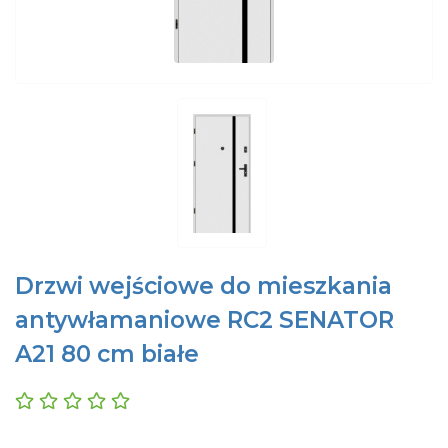
Drzwi wejściowe do mieszkania
antywłamaniowe RC2 SENATOR
A21 80 cm białe