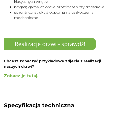
klasycznych wnętrz,
bogatą gamą kolorów, przetłoczeń czy dodatków,
solidną konstrukcją odporną na uszkodzenia
mechaniczne.
Chcesz zobaczyć przykładowe zdjecia z realizacji
naszych drzwi?
Zobacz je tutaj.
Specyfikacja techniczna