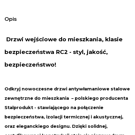
Opis
Drzwi
wejściowe do mieszkania
, klasie
bezpieczeństwa RC2 - styl, jakość,
bezpieczeństwo!
Odkryj nowoczesne drzwi antywłamaniowe stalowe
zewnętrzne do mieszkania – polskiego producenta
Stalprodukt - stawiającego na połączenie
bezpieczeństwa, izolacji termicznej i akustycznej,
oraz eleganckiego designu. Dzięki solidnej,