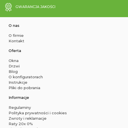
GWARANCJA JAKOŚCI
O nas
O firmie
Kontakt
Oferta
Okna
Drzwi
Blog
O konfiguratorach
Instrukcje
Pliki do pobrania
Informacje
Regulaminy
Polityka prywatności i cookies
Zwroty i reklamacje
Raty 20x 0%