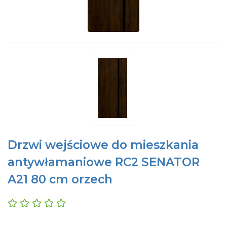
Drzwi wejściowe do mieszkania
antywłamaniowe RC2 SENATOR
A21 80 cm orzech