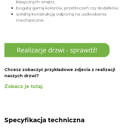
klasycznych wnętrz,
bogatą gamą kolorów, przetłoczeń czy dodatków,
solidną konstrukcją odporną na uszkodzenia
mechaniczne.
Chcesz zobaczyć przykładowe zdjecia z realizacji
naszych drzwi?
Zobacz je tutaj.
Specyfikacja techniczna