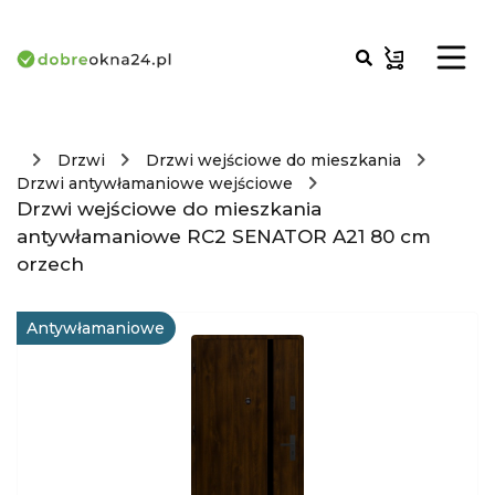
Drzwi
Drzwi wejściowe do mieszkania
Drzwi antywłamaniowe wejściowe
Drzwi wejściowe do mieszkania
antywłamaniowe RC2 SENATOR A21 80 cm
orzech
Antywłamaniowe