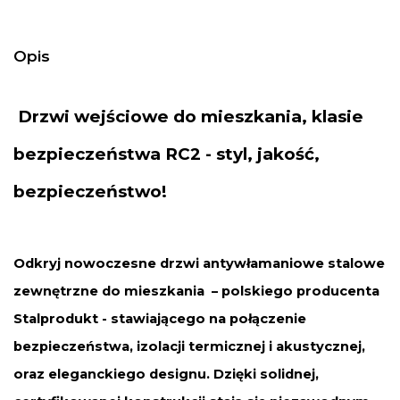
Opis
Drzwi
wejściowe do mieszkania
, klasie
bezpieczeństwa RC2 - styl, jakość,
bezpieczeństwo!
Odkryj nowoczesne drzwi antywłamaniowe stalowe
zewnętrzne do mieszkania – polskiego producenta
Stalprodukt - stawiającego na połączenie
bezpieczeństwa, izolacji termicznej i akustycznej,
oraz eleganckiego designu. Dzięki solidnej,