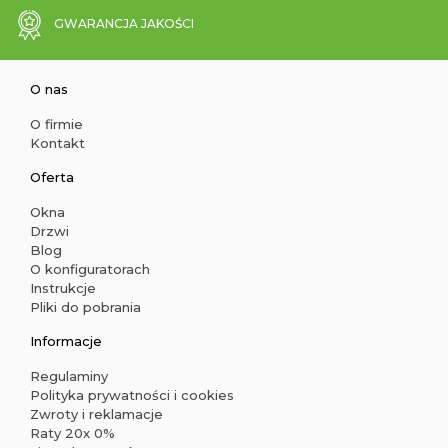
GWARANCJA JAKOŚCI
O nas
O firmie
Kontakt
Oferta
Okna
Drzwi
Blog
O konfiguratorach
Instrukcje
Pliki do pobrania
Informacje
Regulaminy
Polityka prywatności i cookies
Zwroty i reklamacje
Raty 20x 0%