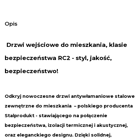
Opis
Drzwi
wejściowe do mieszkania
, klasie
bezpieczeństwa RC2 - styl, jakość,
bezpieczeństwo!
Odkryj nowoczesne drzwi antywłamaniowe stalowe
zewnętrzne do mieszkania – polskiego producenta
Stalprodukt - stawiającego na połączenie
bezpieczeństwa, izolacji termicznej i akustycznej,
oraz eleganckiego designu. Dzięki solidnej,