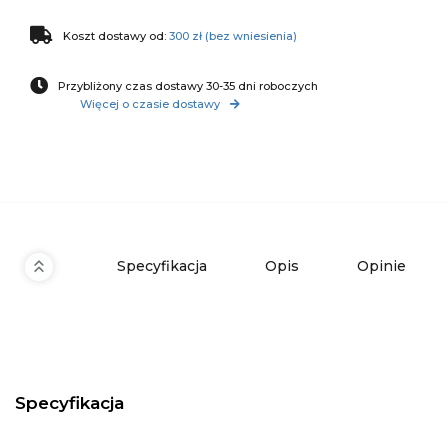
Koszt dostawy od:
300 zł (bez wniesienia)
Przybliżony czas dostawy 30-35 dni roboczych
Więcej o czasie dostawy
Specyfikacja
Opis
Opinie
Specyfikacja