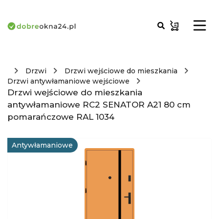
Drzwi
Drzwi wejściowe do mieszkania
Drzwi antywłamaniowe wejściowe
Drzwi wejściowe do mieszkania
antywłamaniowe RC2 SENATOR A21 80 cm
pomarańczowe RAL 1034
Antywłamaniowe