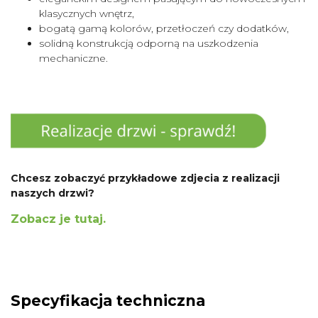
klasycznych wnętrz,
bogatą gamą kolorów, przetłoczeń czy dodatków,
solidną konstrukcją odporną na uszkodzenia
mechaniczne.
Chcesz zobaczyć przykładowe zdjecia z realizacji
naszych drzwi?
Zobacz je tutaj.
Specyfikacja techniczna