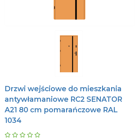
Drzwi wejściowe do mieszkania
antywłamaniowe RC2 SENATOR
A21 80 cm pomarańczowe RAL
1034